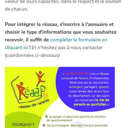
valeur de leurs capacités, dans le respect et le soutien
de chacun.
Pour intégrer le réseau, s'inscrire à l'annuaire et
choisir le type d'informations que vous souhaitez
recevoir, il suffit de
compléter le formulaire en
cliquant ici
!
Et n'hésitez pas à nous contacter
(coordonnées ci-dessous)