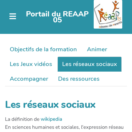
Portail du REAAP
05
Objectifs de la formation
Animer
Les Jeux vidéos
Les réseaux sociaux
Accompagner
Des ressources
Les réseaux sociaux
La définition de
wikipedia
En sciences humaines et sociales, l'expression réseau