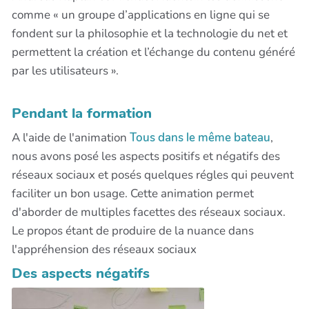
comme « un groupe d’applications en ligne qui se
fondent sur la philosophie et la technologie du net et
permettent la création et l’échange du contenu généré
par les utilisateurs ».
Pendant la formation
A l'aide de l'animation
Tous dans le même bateau
,
nous avons posé les aspects positifs et négatifs des
réseaux sociaux et posés quelques régles qui peuvent
faciliter un bon usage. Cette animation permet
d'aborder de multiples facettes des réseaux sociaux.
Le propos étant de produire de la nuance dans
l'appréhension des réseaux sociaux
Des aspects négatifs