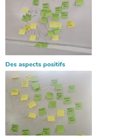
Des aspects positifs