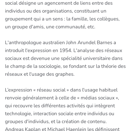
social désigne un agencement de liens entre des
individus ou des organisations, constituant un
groupement qui a un sens : la famille, les collègues,
un groupe d'amis, une communauté, etc.
L'anthropologue australien John Arundel Barnes a
introduit l'expression en 1954. L'analyse des réseaux
sociaux est devenue une spécialité universitaire dans
le champ de la sociologie, se fondant sur la théorie des
réseaux et l'usage des graphes.
L’expression « réseau social » dans l'usage habituel
renvoie généralement à celle de « médias sociaux »,
qui recouvre les différentes activités qui intègrent
technologie, interaction sociale entre individus ou
groupes d'individus, et la création de contenu.
Andreas Kaplan et Michael Haenlein les définissent