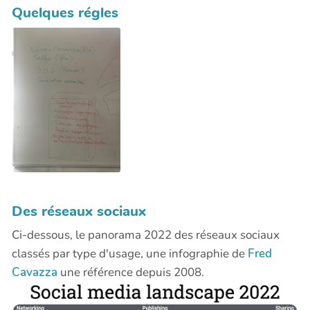
Quelques régles
Des réseaux sociaux
Ci-dessous, le panorama 2022 des réseaux sociaux
classés par type d'usage, une infographie de
Fred
Cavazza
une référence depuis 2008.