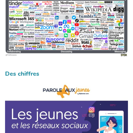
Des chiffres