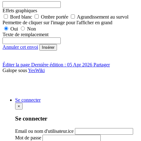
Effets graphiques
Bord blanc
Ombre portée
Agrandissement au survol
Permettre de cliquer sur l'image pour l'afficher en grand
Oui
Non
Texte de remplacement
Annuler cet envoi
Insérer
Éditer la page
Dernière édition : 05 Apr 2026
Partager
Galope sous
YesWiki
Se connecter
×
Se connecter
Email ou nom d'utilisateur.ice
Mot de passe