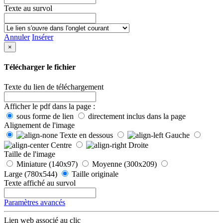
Texte au survol
Annuler
Insérer
×
Télécharger le fichier
Texte du lien de téléchargement
Afficher le pdf dans la page :
sous forme de lien
directement inclus dans la page
Alignement de l'image
Texte en dessous
Gauche
Centre
Droite
Taille de l'image
Miniature (140x97)
Moyenne (300x209)
Large (780x544)
Taille originale
Texte affiché au survol
Paramètres avancés
Lien web associé au clic