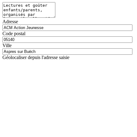
Adresse
Code postal
Ville
Géolocaliser depuis l'adresse saisie