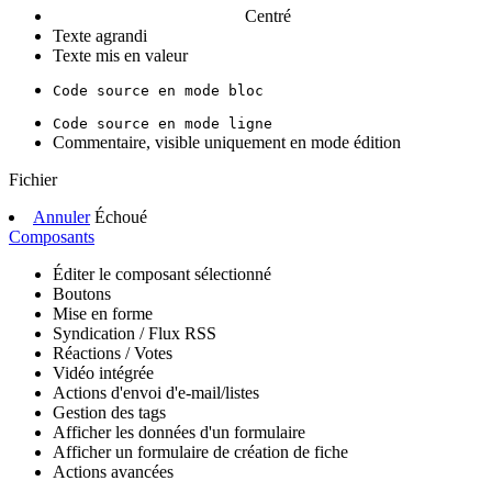
Centré
Texte agrandi
Texte mis en valeur
Code source en mode bloc
Code source en mode ligne
Commentaire, visible uniquement en mode édition
Fichier
Annuler
Échoué
Composants
Éditer le composant sélectionné
Boutons
Mise en forme
Syndication / Flux RSS
Réactions / Votes
Vidéo intégrée
Actions d'envoi d'e-mail/listes
Gestion des tags
Afficher les données d'un formulaire
Afficher un formulaire de création de fiche
Actions avancées