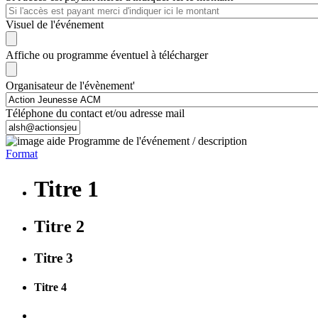
Visuel de l'événement
Affiche ou programme éventuel à télécharger
Organisateur de l'évènement'
Téléphone du contact et/ou adresse mail
Programme de l'événement / description
Format
Titre 1
Titre 2
Titre 3
Titre 4