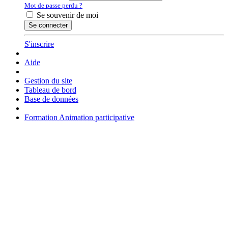
Mot de passe perdu ?
Se souvenir de moi
Se connecter
S'inscrire
Aide
Gestion du site
Tableau de bord
Base de données
Formation Animation participative