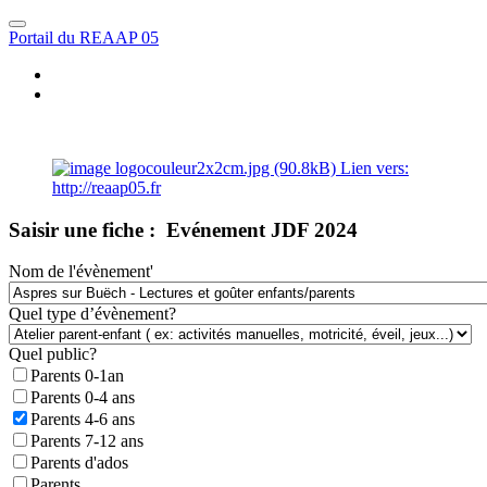
Portail du REAAP 05
Saisir une fiche : Evénement JDF 2024
Nom de l'évènement'
Quel type d’évènement?
Quel public?
Parents 0-1an
Parents 0-4 ans
Parents 4-6 ans
Parents 7-12 ans
Parents d'ados
Parents