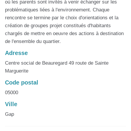
où les parents sont invités à venir échanger sur les
problématiques liées à l'environnement. Chaque
rencontre se termine par le choix d'orientations et la
création de groupes projet constitués d'habitants
chargés de mettre en oeuvre des actions à destination
de l'ensemble du quartier.
Adresse
Centre social de Beauregard 49 route de Sainte
Marguerite
Code postal
05000
Ville
Gap