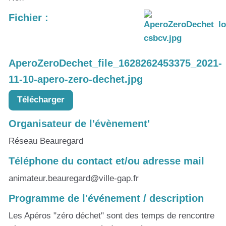
Fichier :
AperoZeroDechet_file_1628262453375_2021-
11-10-apero-zero-dechet.jpg
Télécharger
Organisateur de l'évènement'
Réseau Beauregard
Téléphone du contact et/ou adresse mail
animateur.beauregard@ville-gap.fr
Programme de l'événement / description
Les Apéros "zéro déchet" sont des temps de rencontre