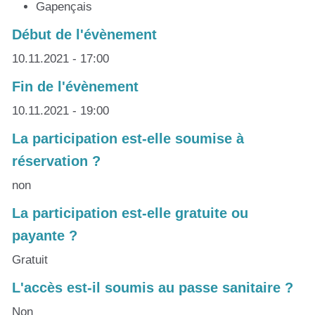
Gapençais
Début de l'évènement
10.11.2021 - 17:00
Fin de l'évènement
10.11.2021 - 19:00
La participation est-elle soumise à
réservation ?
non
La participation est-elle gratuite ou
payante ?
Gratuit
L'accès est-il soumis au passe sanitaire ?
Non