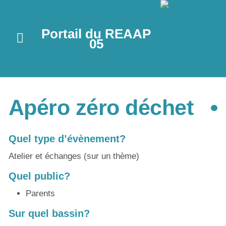
Portail du REAAP
05
Apéro zéro déchet
Quel type d’évènement?
Atelier et échanges (sur un thème)
Quel public?
Parents
Sur quel bassin?