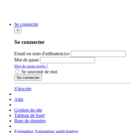
Se connecter
×
Se connecter
Email ou nom d'utilisateur.ice
Mot de passe
Mot de passe perdu ?
Se souvenir de moi
Se connecter
S'inscrire
Aide
Gestion du site
Tableau de bord
Base de données
Formation Animation participative