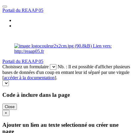
Portail du REAAP 05
Portail du REAAP 05
Choisissez un formulaire
Nb. : Il est possible d'afficher plusieurs
bases de données d'un coup en entrant leur id séparé par une virgule
[
accéder à la documentation
].
Code à inclure dans la page
Close
×
Ajouter un lien au texte selectionné ou créer une
page